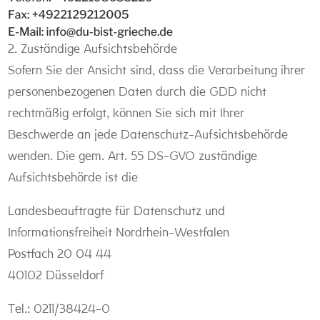
2. Zuständige Aufsichtsbehörde
Sofern Sie der Ansicht sind, dass die Verarbeitung ihrer
personenbezogenen Daten durch die GDD nicht
rechtmäßig erfolgt, können Sie sich mit Ihrer
Beschwerde an jede Datenschutz-Aufsichtsbehörde
wenden. Die gem. Art. 55 DS-GVO zuständige
Aufsichtsbehörde ist die
Landesbeauftragte für Datenschutz und
Informationsfreiheit Nordrhein-Westfalen
Postfach 20 04 44
40102 Düsseldorf
Tel.: 0211/38424-0