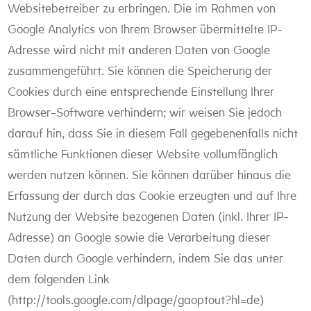
Websitebetreiber zu erbringen. Die im Rahmen von
Google Analytics von Ihrem Browser übermittelte IP-
Adresse wird nicht mit anderen Daten von Google
zusammengeführt. Sie können die Speicherung der
Cookies durch eine entsprechende Einstellung Ihrer
Browser-Software verhindern; wir weisen Sie jedoch
darauf hin, dass Sie in diesem Fall gegebenenfalls nicht
sämtliche Funktionen dieser Website vollumfänglich
werden nutzen können. Sie können darüber hinaus die
Erfassung der durch das Cookie erzeugten und auf Ihre
Nutzung der Website bezogenen Daten (inkl. Ihrer IP-
Adresse) an Google sowie die Verarbeitung dieser
Daten durch Google verhindern, indem Sie das unter
dem folgenden Link
(http://tools.google.com/dlpage/gaoptout?hl=de)