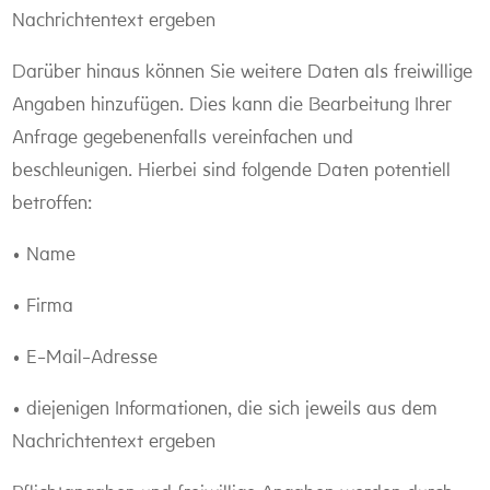
Nachrichtentext ergeben
Darüber hinaus können Sie weitere Daten als freiwillige
Angaben hinzufügen. Dies kann die Bearbeitung Ihrer
Anfrage gegebenenfalls vereinfachen und
beschleunigen. Hierbei sind folgende Daten potentiell
betroffen:
• Name
• Firma
• E-Mail-Adresse
• diejenigen Informationen, die sich jeweils aus dem
Nachrichtentext ergeben