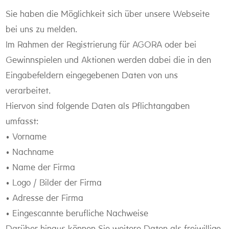
Sie haben die Möglichkeit sich über unsere Webseite
bei uns zu melden.
Im Rahmen der Registrierung für AGORA oder bei
Gewinnspielen und Aktionen werden dabei die in den
Eingabefeldern eingegebenen Daten von uns
verarbeitet.
Hiervon sind folgende Daten als Pflichtangaben
umfasst:
• Vorname
• Nachname
• Name der Firma
• Logo / Bilder der Firma
• Adresse der Firma
• Eingescannte berufliche Nachweise