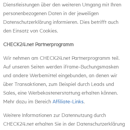
Dienstleistungen über den weiteren Umgang mit Ihren
personenbezogenen Daten in der jeweiligen
Datenschutzerklärung informieren. Dies betrifft auch
den Einsatz von Cookies.
CHECK24.net Partnerprogramm
Wir nehmen am CHECK24.net Partnerprogramm teil.
Auf unseren Seiten werden iFrame-Buchungsmasken
und andere Werbemittel eingebunden, an denen wir
über Transaktionen, zum Beispiel durch Leads und
Sales, eine Werbekostenerstattung erhalten können.
Mehr dazu im Bereich
Affiliate-Links
.
Weitere Informationen zur Datennutzung durch
CHECK24.net erhalten Sie in der Datenschutzerklärung