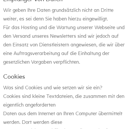
Wir geben Ihre Daten grundsätzlich nicht an Dritte
weiter, es sei denn Sie haben hierzu eingewilligt.
Für das Hosting und die Wartung unserer Webseite und
den Versand unseres Newsletters sind wir jedoch auf
den Einsatz von Dienstleistern angewiesen, die wir über
eine Auftragsverarbeitung auf die Einhaltung der
gesetzlichen Vorgaben verpflichten.
Cookies
Was sind Cookies und wie setzen wir sie ein?
Cookies sind kleine Textdateien, die zusammen mit den
eigentlich angeforderten
Daten aus dem Internet an Ihren Computer übermittelt
werden. Dort werden diese