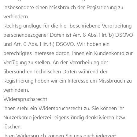
insbesondere einen Missbrauch der Registrierung zu
verhindern.
Rechtsgrundlage für die hier beschriebene Verarbeitung
personenbezogener Daten ist Art. 6 Abs. 1 lit. b) DSGVO
und Art. 6 Abs. 1 lit. f.) DSGVO. Wir haben ein
berechtigtes Interesse daran, Ihnen ein Kundenkonto zur
Verfügung zu stellen. An der Verarbeitung der
übersandten technischen Daten während der
Registrierung haben wir ein Interesse um Missbrauch zu
verhindern.
Widerspruchsrecht
Ihnen steht ein Widerspruchsrecht zu. Sie können Ihr
Nutzerkonto jederzeit eigenständig deaktivieren bzw.
löschen.
Ihren Widerspruch können Sie uns auch jederzeit