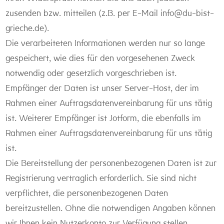
zusenden bzw. mitteilen (z.B. per E-Mail info@du-bist-
grieche.de).
Die verarbeiteten Informationen werden nur so lange
gespeichert, wie dies für den vorgesehenen Zweck
notwendig oder gesetzlich vorgeschrieben ist.
Empfänger der Daten ist unser Server-Host, der im
Rahmen einer Auftragsdatenvereinbarung für uns tätig
ist. Weiterer Empfänger ist Jotform, die ebenfalls im
Rahmen einer Auftragsdatenvereinbarung für uns tätig
ist.
Die Bereitstellung der personenbezogenen Daten ist zur
Registrierung vertraglich erforderlich. Sie sind nicht
verpflichtet, die personenbezogenen Daten
bereitzustellen. Ohne die notwendigen Angaben können
wir Ihnen kein Nutzerkonto zur Verfügung stellen.