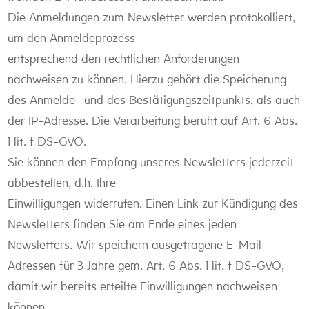
Die Anmeldungen zum Newsletter werden protokolliert,
um den Anmeldeprozess
entsprechend den rechtlichen Anforderungen
nachweisen zu können. Hierzu gehört die Speicherung
des Anmelde- und des Bestätigungszeitpunkts, als auch
der IP-Adresse. Die Verarbeitung beruht auf Art. 6 Abs.
1 lit. f DS-GVO.
Sie können den Empfang unseres Newsletters jederzeit
abbestellen, d.h. Ihre
Einwilligungen widerrufen. Einen Link zur Kündigung des
Newsletters finden Sie am Ende eines jeden
Newsletters. Wir speichern ausgetragene E-Mail-
Adressen für 3 Jahre gem. Art. 6 Abs. 1 lit. f DS-GVO,
damit wir bereits erteilte Einwilligungen nachweisen
können.