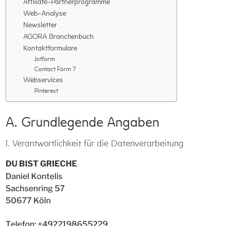
Affiliate-Partnerprogramme
Web-Analyse
Newsletter
AGORA Branchenbuch
Kontaktformulare
Jotform
Contact Form 7
Webservices
Pinterest
A. Grundlegende Angaben
1. Verantwortlichkeit für die Datenverarbeitung