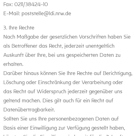
Fax: 0211/38424-10
E-Mail: poststelle@ldi.nrw.de
3. Ihre Rechte
Nach Maßgabe der gesetzlichen Vorschriften haben Sie
als Betroffener das Recht, jederzeit unentgeltlich
Auskunft über Ihre, bei uns gespeicherten Daten zu
erhalten.
Darüber hinaus können Sie Ihre Rechte auf Berichtigung,
Löschung oder Einschränkung der Verarbeitung oder
das Recht auf Widerspruch jederzeit gegenüber uns
geltend machen. Dies gilt auch für ein Recht auf
Datenübertragbarkeit.
Sollten Sie uns Ihre personenbezogenen Daten auf
Basis einer Einwilligung zur Verfügung gestellt haben,