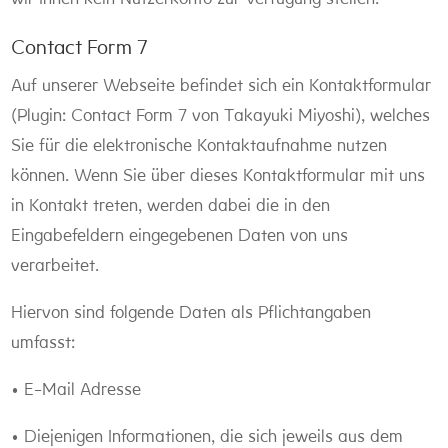
Contact Form 7
Auf unserer Webseite befindet sich ein Kontaktformular
(Plugin: Contact Form 7 von Takayuki Miyoshi), welches
Sie für die elektronische Kontaktaufnahme nutzen
können. Wenn Sie über dieses Kontaktformular mit uns
in Kontakt treten, werden dabei die in den
Eingabefeldern eingegebenen Daten von uns
verarbeitet.
Hiervon sind folgende Daten als Pflichtangaben
umfasst:
• E-Mail Adresse
• Diejenigen Informationen, die sich jeweils aus dem