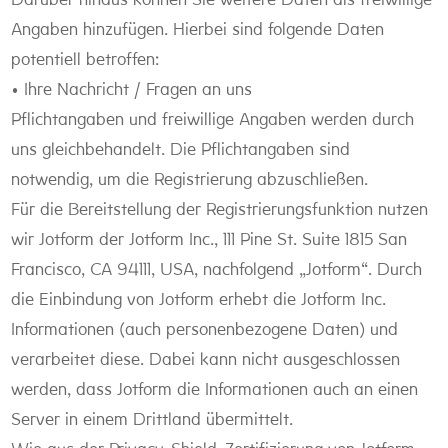
Darüber hinaus können Sie weitere Daten als freiwillige
Angaben hinzufügen. Hierbei sind folgende Daten
potentiell betroffen:
• Ihre Nachricht / Fragen an uns
Pflichtangaben und freiwillige Angaben werden durch
uns gleichbehandelt. Die Pflichtangaben sind
notwendig, um die Registrierung abzuschließen.
Für die Bereitstellung der Registrierungsfunktion nutzen
wir Jotform der Jotform Inc., 111 Pine St. Suite 1815 San
Francisco, CA 94111, USA, nachfolgend „Jotform“. Durch
die Einbindung von Jotform erhebt die Jotform Inc.
Informationen (auch personenbezogene Daten) und
verarbeitet diese. Dabei kann nicht ausgeschlossen
werden, dass Jotform die Informationen auch an einen
Server in einem Drittland übermittelt.