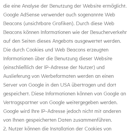
die eine Analyse der Benutzung der Website ermöglicht.
Google AdSense verwendet auch sogenannte Web
Beacons (unsichtbare Grafiken). Durch diese Web
Beacons können Informationen wie der Besucherverkehr
auf den Seiten dieses Angebots ausgewertet werden.
Die durch Cookies und Web Beacons erzeugten
Informationen über die Benutzung dieser Website
(einschließlich der IP-Adresse der Nutzer) und
Auslieferung von Werbeformaten werden an einen
Server von Google in den USA übertragen und dort
gespeichert. Diese Informationen können von Google an
Vertragspartner von Google weitergegeben werden.
Google wird Ihre IP-Adresse jedoch nicht mit anderen
von Ihnen gespeicherten Daten zusammenführen.
2. Nutzer können die Installation der Cookies von