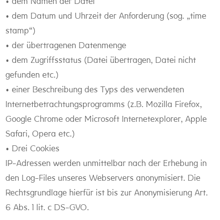
• dem Namen der Datei
• dem Datum und Uhrzeit der Anforderung (sog. „time
stamp“)
• der übertragenen Datenmenge
• dem Zugriffsstatus (Datei übertragen, Datei nicht
gefunden etc.)
• einer Beschreibung des Typs des verwendeten
Internetbetrachtungsprogramms (z.B. Mozilla Firefox,
Google Chrome oder Microsoft Internetexplorer, Apple
Safari, Opera etc.)
• Drei Cookies
IP-Adressen werden unmittelbar nach der Erhebung in
den Log-Files unseres Webservers anonymisiert. Die
Rechtsgrundlage hierfür ist bis zur Anonymisierung Art.
6 Abs. 1 lit. c DS-GVO.