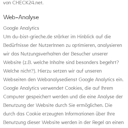
von CHECK24.net.
Web-Analyse
Google Analytics
Um du-bist-grieche.de stärker im Hinblick auf die
Bedürfnisse der NutzerInnen zu optimieren, analysieren
wir das Nutzungsverhalten der Besucher unserer
Website (z.B. welche Inhalte sind besonders begehrt?
Welche nicht?). Hierzu setzen wir auf unseren
Webseiten den Webanalysedienst Google Analytics ein.
Google Analytics verwendet Cookies, die auf Ihrem
Computer gespeichert werden und die eine Analyse der
Benutzung der Website durch Sie ermöglichen. Die
durch das Cookie erzeugten Informationen über Ihre
Benutzung dieser Website werden in der Regel an einen