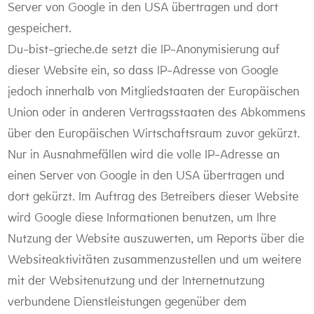
Server von Google in den USA übertragen und dort
gespeichert.
Du-bist-grieche.de setzt die IP-Anonymisierung auf
dieser Website ein, so dass IP-Adresse von Google
jedoch innerhalb von Mitgliedstaaten der Europäischen
Union oder in anderen Vertragsstaaten des Abkommens
über den Europäischen Wirtschaftsraum zuvor gekürzt.
Nur in Ausnahmefällen wird die volle IP-Adresse an
einen Server von Google in den USA übertragen und
dort gekürzt. Im Auftrag des Betreibers dieser Website
wird Google diese Informationen benutzen, um Ihre
Nutzung der Website auszuwerten, um Reports über die
Websiteaktivitäten zusammenzustellen und um weitere
mit der Websitenutzung und der Internetnutzung
verbundene Dienstleistungen gegenüber dem