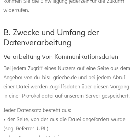
könnten Sie die Einwilligung jederzeit für die Zukunft
widerrufen.
B. Zwecke und Umfang der
Datenverarbeitung
Verarbeitung von Kommunikationsdaten
Bei jedem Zugriff eines Nutzers auf eine Seite aus dem
Angebot von du-bist-grieche.de und bei jedem Abruf
einer Datei werden Zugriffsdaten über diesen Vorgang
in einer Protokolldatei auf unserem Server gespeichert.
Jeder Datensatz besteht aus:
• der Seite, von der aus die Datei angefordert wurde
(sog. Referrer-URL)