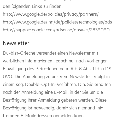
den folgenden Links zu finden:
http://www.google.de/policies/privacy/partners/
http://www.google.de/intl/de/policies/technologies/ads
http://support.google.com/adsense/answer/2839090
Newsletter
Du-bist-Grieche versendet einen Newsletter mit
werblichen Informationen, jedoch nur nach vorheriger
Einwilligung des Betroffenen gem. Art. 6 Abs. 1 lit. a DS-
GVO. Die Anmeldung zu unserem Newsletter erfolgt in
einem sog. Double-Opt-In-Verfahren. D.h. Sie erhalten
nach der Anmeldung eine E-Mail, in der Sie um die
Bestätigung Ihrer Anmeldung gebeten werden. Diese
Bestätigung ist notwendig, damit sich niemand mit
fremden E-Mailadressen anmelden kann.