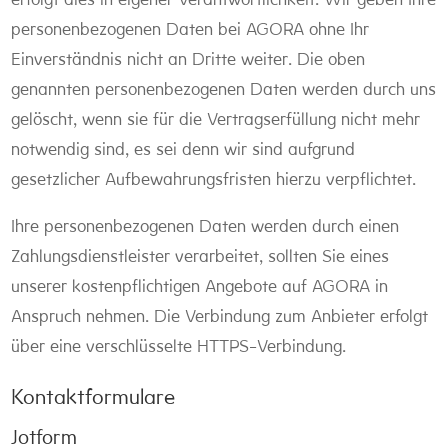
erfolgt dies in eigener Verantwortlichkeit. Wir geben Ihre
personenbezogenen Daten bei AGORA ohne Ihr
Einverständnis nicht an Dritte weiter. Die oben
genannten personenbezogenen Daten werden durch uns
gelöscht, wenn sie für die Vertragserfüllung nicht mehr
notwendig sind, es sei denn wir sind aufgrund
gesetzlicher Aufbewahrungsfristen hierzu verpflichtet.
Ihre personenbezogenen Daten werden durch einen
Zahlungsdienstleister verarbeitet, sollten Sie eines
unserer kostenpflichtigen Angebote auf AGORA in
Anspruch nehmen. Die Verbindung zum Anbieter erfolgt
über eine verschlüsselte HTTPS-Verbindung.
Kontaktformulare
Jotform