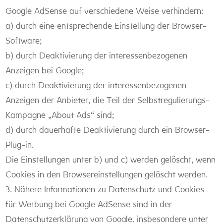
Google AdSense auf verschiedene Weise verhindern:
a) durch eine entsprechende Einstellung der Browser-
Software;
b) durch Deaktivierung der interessenbezogenen
Anzeigen bei Google;
c) durch Deaktivierung der interessenbezogenen
Anzeigen der Anbieter, die Teil der Selbstregulierungs-
Kampagne „About Ads“ sind;
d) durch dauerhafte Deaktivierung durch ein Browser-
Plug-in.
Die Einstellungen unter b) und c) werden gelöscht, wenn
Cookies in den Browsereinstellungen gelöscht werden.
3. Nähere Informationen zu Datenschutz und Cookies
für Werbung bei Google AdSense sind in der
Datenschutzerklärung von Google, insbesondere unter