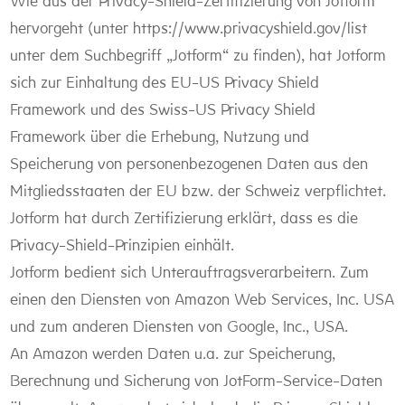
Wie aus der Privacy-Shield-Zertifizierung von Jotform
hervorgeht (unter https://www.privacyshield.gov/list
unter dem Suchbegriff „Jotform“ zu finden), hat Jotform
sich zur Einhaltung des EU-US Privacy Shield
Framework und des Swiss-US Privacy Shield
Framework über die Erhebung, Nutzung und
Speicherung von personenbezogenen Daten aus den
Mitgliedsstaaten der EU bzw. der Schweiz verpflichtet.
Jotform hat durch Zertifizierung erklärt, dass es die
Privacy-Shield-Prinzipien einhält.
Jotform bedient sich Unterauftragsverarbeitern. Zum
einen den Diensten von Amazon Web Services, Inc. USA
und zum anderen Diensten von Google, Inc., USA.
An Amazon werden Daten u.a. zur Speicherung,
Berechnung und Sicherung von JotForm-Service-Daten