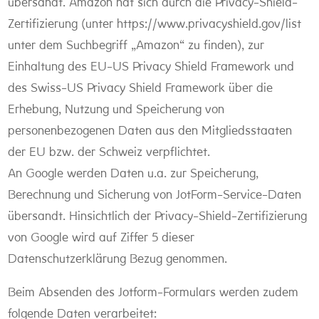
übersandt. Amazon hat sich durch die Privacy-Shield-
Zertifizierung (unter https://www.privacyshield.gov/list
unter dem Suchbegriff „Amazon“ zu finden), zur
Einhaltung des EU-US Privacy Shield Framework und
des Swiss-US Privacy Shield Framework über die
Erhebung, Nutzung und Speicherung von
personenbezogenen Daten aus den Mitgliedsstaaten
der EU bzw. der Schweiz verpflichtet.
An Google werden Daten u.a. zur Speicherung,
Berechnung und Sicherung von JotForm-Service-Daten
übersandt. Hinsichtlich der Privacy-Shield-Zertifizierung
von Google wird auf Ziffer 5 dieser
Datenschutzerklärung Bezug genommen.
Beim Absenden des Jotform-Formulars werden zudem
folgende Daten verarbeitet: