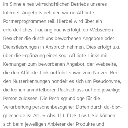
Im Sinne eines wirtschaftlichen Betriebs unseres
Internet-Angebots nehmen wir an Affiliate-
Partnerprogrammen teil. Hierbei wird über ein
erforderliches Tracking nachverfolgt, ob Webseiten-
Besucher die durch uns beworbenen Angebote oder
Dienstleistungen in Anspruch nehmen. Dies erfolgt u.a.
über die Ergänzung eines sog. Affiliate-Links mit
Kennungen zum beworbenen Angebot, der Webseite,
die den Affiliate-Link aufführt sowie zum Nutzer. Bei
den Nutzerkennungen handelt es sich um Pseudonyme,
die keinen unmittelbaren Rückschluss auf die jeweilige
Person zulassen. Die Rechtsgrundlage für die
Verarbeitung personenbezogener Daten durch du-bist-
grieche.de ist Art. 6 Abs. 1 lit. f DS-GVO. Sie können
sich beim jeweiligen Anbieter der Produkte und