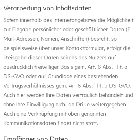
Verarbeitung von Inhaltsdaten
Sofern innerhalb des Internetangebotes die Möglichkeit
zur Eingabe persönlicher oder geschäftlicher Daten (E-
Mail-Adressen, Namen, Anschriften) besteht, so
beispielsweise über unser Kontaktformular, erfolgt die
Preisgabe dieser Daten seitens des Nutzers auf
ausdrücklich freiwilliger Basis gem. Art. 6 Abs. 1 lit. a
DS-GVO oder auf Grundlage eines bestehenden
Vertragsverhältnisses gem. Art 6 Abs. 1 lit. b DS-GVO.
Auch hier werden Ihre Daten vertraulich behandelt und
ohne Ihre Einwilligung nicht an Dritte weitergegeben.
Auch eine Verknüpfung mit oben genannten
Kommunikationsdaten findet nicht statt.
Empfänger von Daten