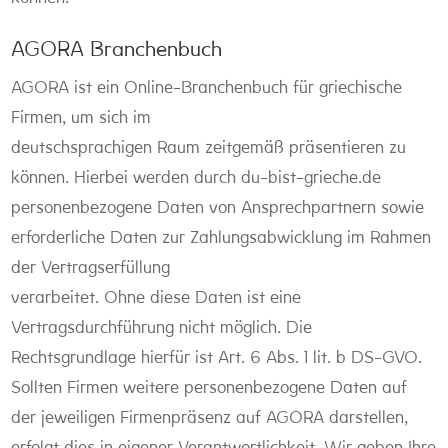
AGORA Branchenbuch
AGORA ist ein Online-Branchenbuch für griechische
Firmen, um sich im
deutschsprachigen Raum zeitgemäß präsentieren zu
können. Hierbei werden durch du-bist-grieche.de
personenbezogene Daten von Ansprechpartnern sowie
erforderliche Daten zur Zahlungsabwicklung im Rahmen
der Vertragserfüllung
verarbeitet. Ohne diese Daten ist eine
Vertragsdurchführung nicht möglich. Die
Rechtsgrundlage hierfür ist Art. 6 Abs. 1 lit. b DS-GVO.
Sollten Firmen weitere personenbezogene Daten auf
der jeweiligen Firmenpräsenz auf AGORA darstellen,