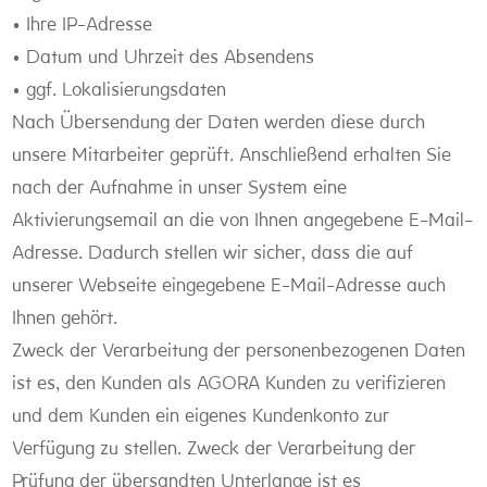
• Ihre IP-Adresse
• Datum und Uhrzeit des Absendens
• ggf. Lokalisierungsdaten
Nach Übersendung der Daten werden diese durch
unsere Mitarbeiter geprüft. Anschließend erhalten Sie
nach der Aufnahme in unser System eine
Aktivierungsemail an die von Ihnen angegebene E-Mail-
Adresse. Dadurch stellen wir sicher, dass die auf
unserer Webseite eingegebene E-Mail-Adresse auch
Ihnen gehört.
Zweck der Verarbeitung der personenbezogenen Daten
ist es, den Kunden als AGORA Kunden zu verifizieren
und dem Kunden ein eigenes Kundenkonto zur
Verfügung zu stellen. Zweck der Verarbeitung der
Prüfung der übersandten Unterlange ist es