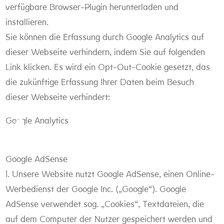
verfügbare Browser-Plugin herunterladen und
installieren.
Sie können die Erfassung durch Google Analytics auf
dieser Webseite verhindern, indem Sie auf folgenden
Link klicken. Es wird ein Opt-Out-Cookie gesetzt, das
die zukünftige Erfassung Ihrer Daten beim Besuch
dieser Webseite verhindert:
Google Analytics
Google AdSense
1. Unsere Website nutzt Google AdSense, einen Online-
Werbedienst der Google Inc. („Google“). Google
AdSense verwendet sog. „Cookies“, Textdateien, die
auf dem Computer der Nutzer gespeichert werden und