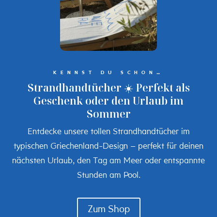
KENNST DU SCHON…
Strandhandtücher ☀️ Perfekt als
Geschenk oder den Urlaub im
Sommer
Entdecke unsere tollen Strandhandtücher im
typischen Griechenland-Design – perfekt für deinen
nächsten Urlaub, den Tag am Meer oder entspannte
Stunden am Pool.
Zum Shop