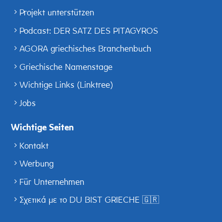
Projekt unterstützen
Podcast: DER SATZ DES PITAGYROS
AGORA griechisches Branchenbuch
Griechische Namenstage
Wichtige Links (Linktree)
Jobs
Wichtige Seiten
Kontakt
Werbung
Für Unternehmen
Σχετικά με το DU BIST GRIECHE 🇬🇷