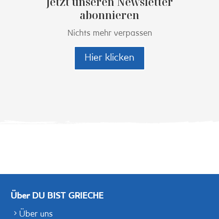
Jetzt unseren Newsletter
abonnieren
Nichts mehr verpassen
Hier klicken
Über DU BIST GRIECHE
Über uns