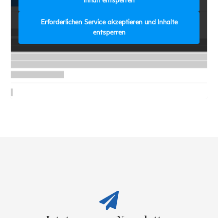
Inhalt entsperren
Erforderlichen Service akzeptieren und Inhalte
entsperren
