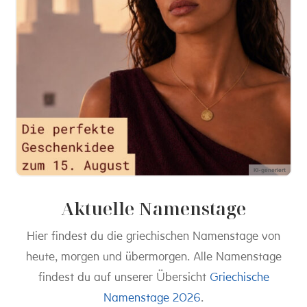
KI-generiert
Aktuelle Namenstage
Hier findest du die griechischen Namenstage von
heute, morgen und übermorgen. Alle Namenstage
findest du auf unserer Übersicht
Griechische
Namenstage 2026
.