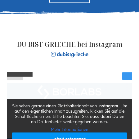
DU BIST GRIECHE bei Instagram
dubistgrieche
Sie sehen gerade einen Platzhalterinhalt von
Instagram
. Um
auf den eigentlichen Inhalt zuzugreifen, klicken Sie auf die
Schaltfläche unten. Bitte beachten Sie, dass dabei Daten
an Drittanbieter weitergegeben werden.
Mehr Informationen