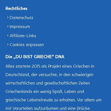
Rechtliches
Datenschutz
Impressum
Affiliate-Links
Cookies anpassen
Die „DU BIST GRIECHE“ DNA
Alles startete 2015 als Projekt eines Griechen in
Deutschland, der versuchte, in den schwierigen
wirtschaftlichen und gesellschaftlichen Zeiten
Griechenlands ein wenig Spaß, Leben und
griechische Lebensfreude zu erhalten. Vor allem um
mit Vorurteilen aufzuräumen und eine Brücke