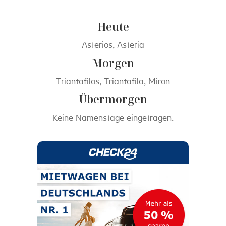
Heute
Asterios, Asteria
Morgen
Triantafilos, Triantafila, Miron
Übermorgen
Keine Namenstage eingetragen.