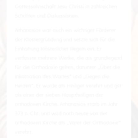
Gottessohnschaft Jesu Christi in zahlreichen
Schriften und Diskussionen.
Athanasios war auch ein wichtiger Förderer
der Klostergründung und setzte sich für die
Einhaltung klösterlicher Regeln ein. Er
verfasste mehrere Werke, die als grundlegend
für die Orthodoxie gelten, darunter „Über die
Inkarnation des Wortes“ und „Gegen die
Heiden“. Er wurde als Heiliger verehrt und gilt
als einer der sieben Hauptheiligen der
orthodoxen Kirche. Athanasios starb im Jahr
373 n. Chr. und wird noch heute von der
orthodoxen Kirche als „Vater der Orthodoxie“
verehrt.