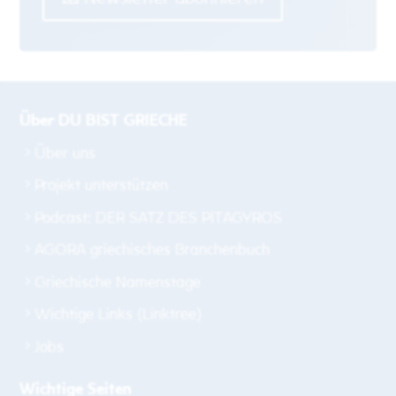
Über DU BIST GRIECHE
Über uns
Projekt unterstützen
Podcast: DER SATZ DES PITAGYROS
AGORA griechisches Branchenbuch
Griechische Namenstage
Wichtige Links (Linktree)
Jobs
Wichtige Seiten