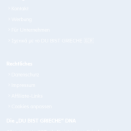
Kontakt
Werbung
Für Unternehmen
Σχετικά με το DU BIST GRIECHE 🇬🇷
Rechtliches
Datenschutz
Impressum
Affiliate-Links
Cookies anpassen
Die „DU BIST GRIECHE“ DNA